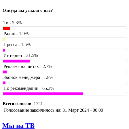
Откуда вы узнали о нас?
Тв - 5.3%
Радио - 1.9%
Пресса - 1.5%
Интернет - 21.5%
Реклама на щитах - 2.7%
Звонок менеджера - 1.8%
По рекомендации - 65.3%
Всего голосов
: 1751
Голосование закончилось на: 31 Март 2024 - 00:00
Мы на ТВ