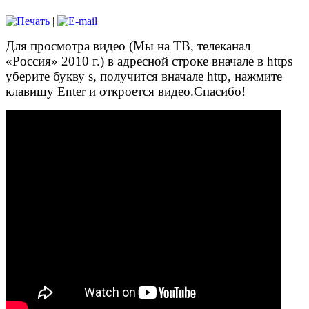
|
Для просмотра видео (Мы на ТВ, телеканал
«Россия» 2010 г.) в адресной
строке вначале в https
уберите букву s, получится вначале http, нажмите
клавишу Enter и откроется видео.Спасибо!